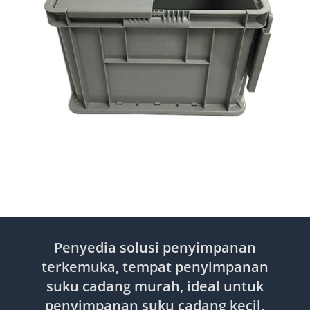
Penyedia solusi penyimpanan
terkemuka, tempat penyimpanan
suku cadang murah, ideal untuk
penyimpanan suku cadang kecil.