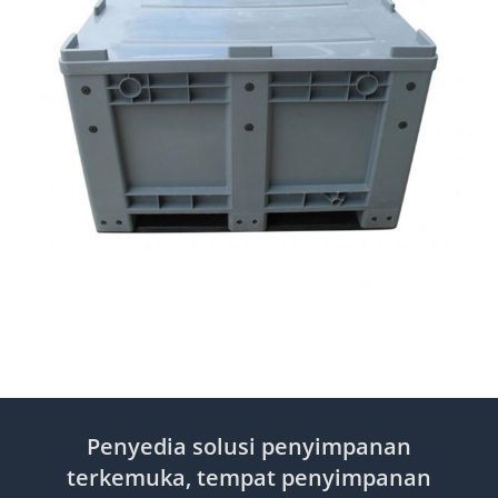
Penyedia solusi penyimpanan
terkemuka, tempat penyimpanan