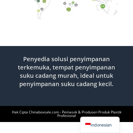
Penyedia solusi penyimpanan
terkemuka, tempat penyimpanan
suku cadang murah, ideal untuk
penyimpanan suku cadang kecil.
Hak Cipta Chinaboxsale.com - Pemasok & Produsen Produk Plastik
English
Profesional
Indonesian