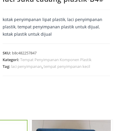
kotak penyimpanan lipat plastik
,
laci penyimpanan
plastik
,
tempat penyimpanan plastik untuk dijual
,
kotak plastik untuk dijual
SKU:
b8c482257847
Kategori:
Tempat Penyimpanan Komponen Plastik
Tag:
laci penyimpanan
,
tempat penyimpanan kecil