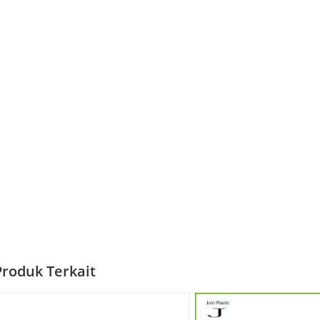
Produk Terkait